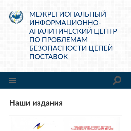
МЕЖРЕГИОНАЛЬНЫЙ
ИНФОРМАЦИОННО-
АНАЛИТИЧЕСКИЙ ЦЕНТР
ПО ПРОБЛЕМАМ
БЕЗОПАСНОСТИ ЦЕПЕЙ
ПОСТАВОК
Наши издания