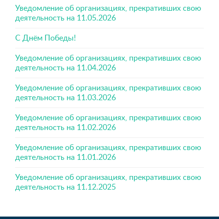
Уведомление об организациях, прекративших свою
деятельность на 11.05.2026
С Днём Победы!
Уведомление об организациях, прекративших свою
деятельность на 11.04.2026
Уведомление об организациях, прекративших свою
деятельность на 11.03.2026
Уведомление об организациях, прекративших свою
деятельность на 11.02.2026
Уведомление об организациях, прекративших свою
деятельность на 11.01.2026
Уведомление об организациях, прекративших свою
деятельность на 11.12.2025