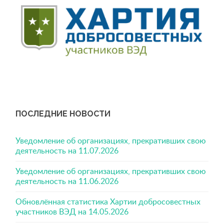
ПОСЛЕДНИЕ НОВОСТИ
Уведомление об организациях, прекративших свою
деятельность на 11.07.2026
Уведомление об организациях, прекративших свою
деятельность на 11.06.2026
Обновлённая статистика Хартии добросовестных
участников ВЭД на 14.05.2026